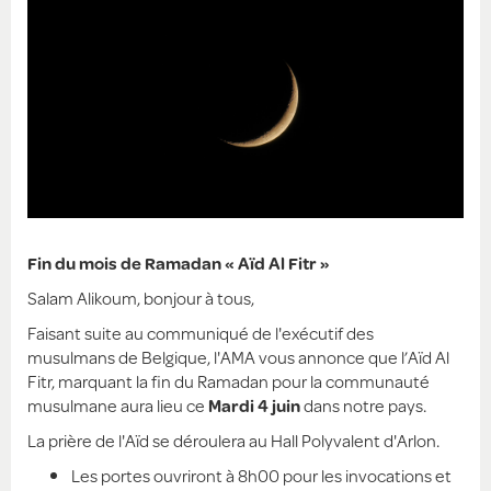
Fin du mois de Ramadan « Aïd Al Fitr »
Salam Alikoum, bonjour à tous,
Faisant suite au communiqué de l'exécutif des
musulmans de Belgique, l'AMA vous annonce que l’Aïd Al
Fitr, marquant la fin du Ramadan pour la communauté
musulmane aura lieu ce
Mardi 4 juin
dans notre pays.
La prière de l'Aïd se déroulera au Hall Polyvalent d'Arlon.
Les portes ouvriront à 8h00 pour les invocations et