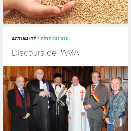
ACTUALITÉ
FÊTE DU ROI
Discours de l'AMA