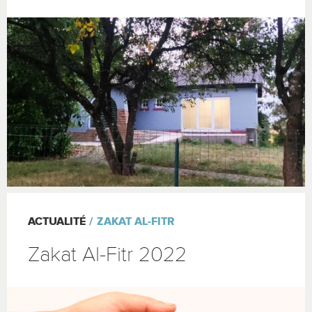
ACTUALITÉ
ZAKAT AL-FITR
Zakat Al-Fitr 2022