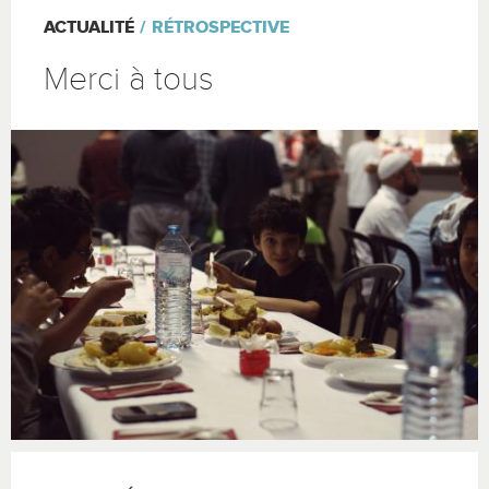
ACTUALITÉ
RÉTROSPECTIVE
Merci à tous