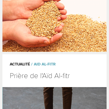
ACTUALITÉ
AID AL-FITR
Prière de l'Aïd Al-fitr