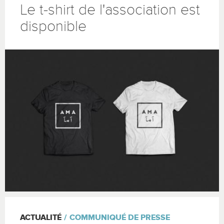
Le t-shirt de l'association est
disponible
ACTUALITÉ
COMMUNIQUÉ DE PRESSE