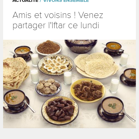
ACTUALITÉ
VIVONS ENSEMBLE
Amis et voisins ! Venez
partager l'Iftar ce lundi