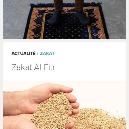
ACTUALITÉ
ZAKAT
Zakat Al-Fitr