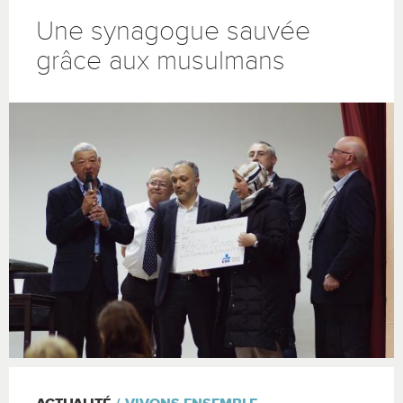
Une synagogue sauvée
grâce aux musulmans