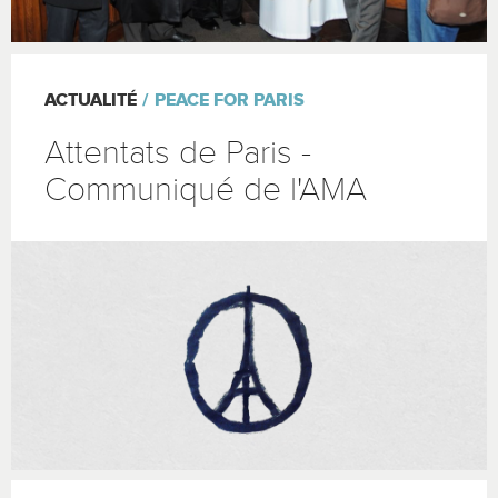
ACTUALITÉ
PEACE FOR PARIS
Attentats de Paris -
Communiqué de l'AMA