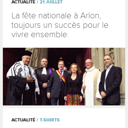
ACTUALITÉ
21 JUILLET
La fête nationale à Arlon,
toujours un succès pour le
vivre ensemble.
ACTUALITÉ
T-SHIRTS