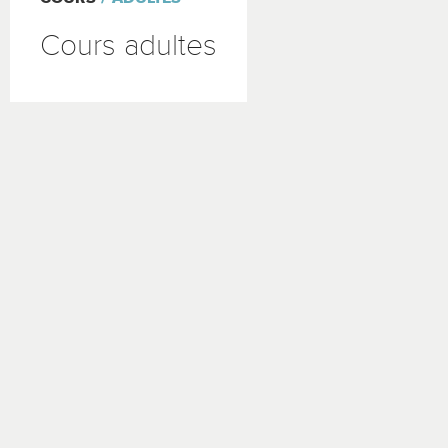
Cours adultes